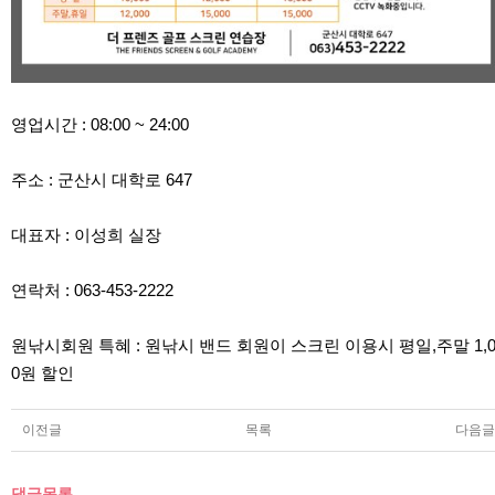
영업시간 : 08:00 ~ 24:00
주소 : 군산시 대학로 647
대표자 : 이성희 실장
연락처 : 063-453-2222
원낚시회원 특혜 : 원낚시 밴드 회원이 스크린 이용시 평일,주말 1,0
0원 할인
이전글
목록
다음글
댓글목록