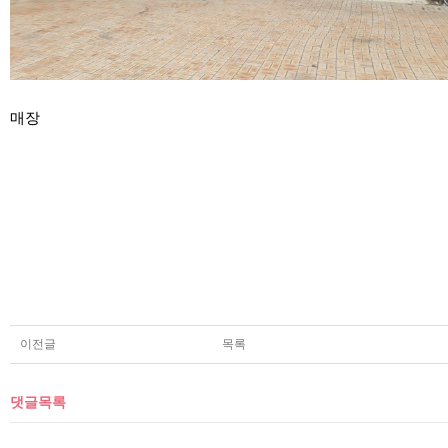
매장
이전글
목록
댓글목록