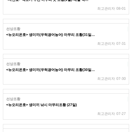
최고관리자
08-01
선상조황
<뉴오리온호> 생미끼(우럭광어농어) 마무리 조황(31일…
최고관리자
07-31
선상조황
<뉴오리온호> 생미끼(우럭광어농어) 마무리 조황(30일…
최고관리자
07-30
선상조황
<뉴오리온호> 생미끼 낚시 마무리조황 (27일)
최고관리자
07-27