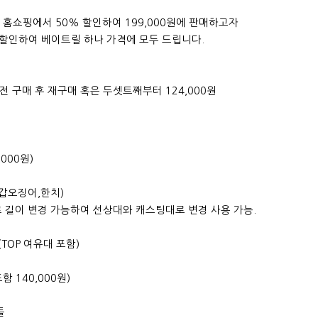
V 홈쇼핑에서 50% 할인하여 199,000원에 판매하고자
 할인하여 베이트릴 하나 가격에 모두 드립니다.
이전 구매 후 재구매 혹은 두셋트째부터 124,000원
,000원)
갑오징어,한치)
 변경 가능하여 선상대와 캐스팅대로 변경 사용 가능.
OP 여유대 포함)
함 140,000원)
들