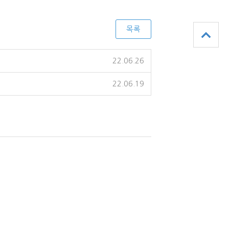
목록
22.06.26
22.06.19