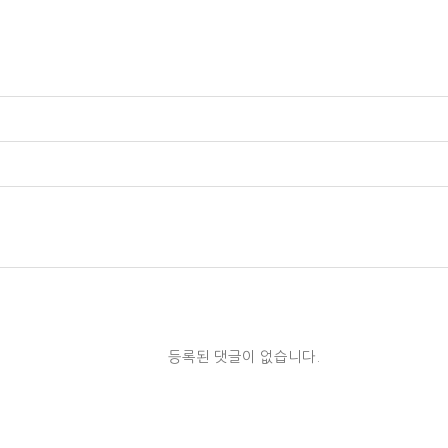
등록된 댓글이 없습니다.