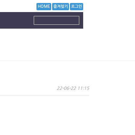
HOME
즐겨찾기
로그인
22-06-22 11:15