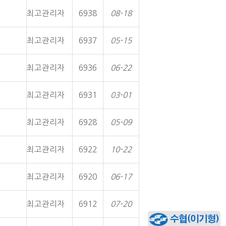
최고관리자
6938
08-18
최고관리자
6937
05-15
최고관리자
6936
06-22
최고관리자
6931
03-01
최고관리자
6928
05-09
최고관리자
6922
10-22
최고관리자
6920
06-17
최고관리자
6912
07-20