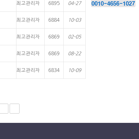
최고관리자
6895
04-27
최고관리자
6884
10-03
최고관리자
6869
02-05
최고관리자
6869
08-22
최고관리자
6834
10-09