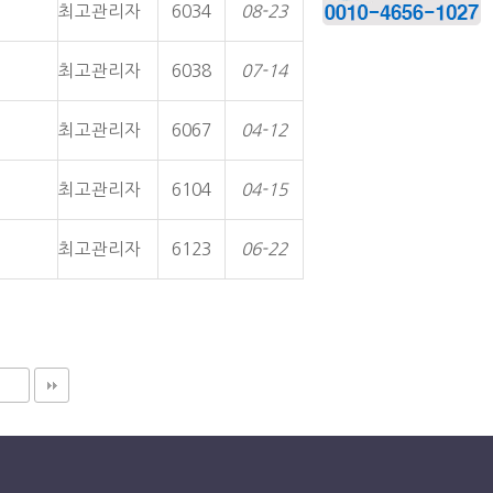
최고관리자
6034
08-23
최고관리자
6038
07-14
최고관리자
6067
04-12
최고관리자
6104
04-15
최고관리자
6123
06-22