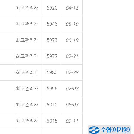
최고관리자
5920
04-12
최고관리자
5946
08-10
최고관리자
5973
06-19
최고관리자
5977
07-31
최고관리자
5980
07-28
최고관리자
5996
07-08
최고관리자
6010
08-03
최고관리자
6015
09-11