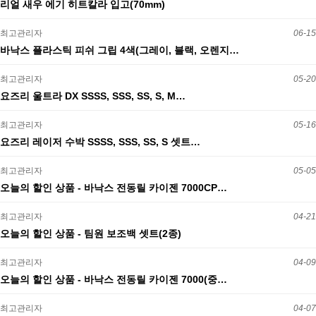
리얼 새우 에기 히트칼라 입고(70mm)
최고관리자
06-15
바낙스 플라스틱 피쉬 그립 4색(그레이, 블랙, 오렌지…
최고관리자
05-20
요즈리 울트라 DX SSSS, SSS, SS, S, M…
최고관리자
05-16
요즈리 레이저 수박 SSSS, SSS, SS, S 셋트…
최고관리자
05-05
오늘의 할인 상품 - 바낙스 전동릴 카이젠 7000CP…
최고관리자
04-21
오늘의 할인 상품 - 팀원 보조백 셋트(2종)
최고관리자
04-09
오늘의 할인 상품 - 바낙스 전동릴 카이젠 7000(중…
최고관리자
04-07