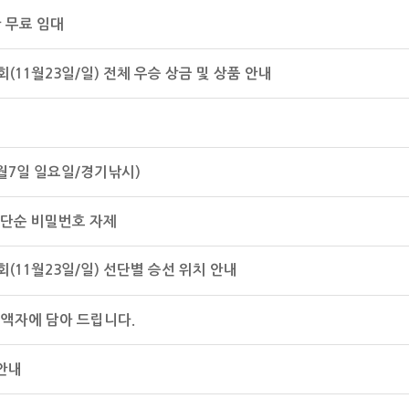
산 무료 임대
(11월23일/일) 전체 우승 상금 및 상품 안내
내
2월7일 일요일/경기낚시)
- 단순 비밀번호 자제
(11월23일/일) 선단별 승선 위치 안내
 액자에 담아 드립니다.
 안내