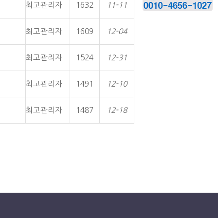
최고관리자
1632
11-11
최고관리자
1609
12-04
최고관리자
1524
12-31
최고관리자
1491
12-10
최고관리자
1487
12-18