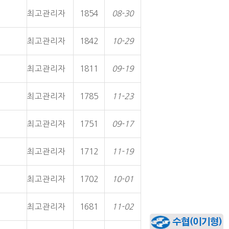
최고관리자
1854
08-30
최고관리자
1842
10-29
최고관리자
1811
09-19
최고관리자
1785
11-23
최고관리자
1751
09-17
최고관리자
1712
11-19
최고관리자
1702
10-01
최고관리자
1681
11-02