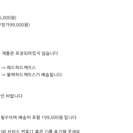
5,000원)
/정가99,000원)
우 제품은 포장되어있지 않습니다.
하면 ⇒ 레드하드케이스
하면 ⇒ 블랙하드케이스가 배송됩니다.
인 바랍니다.
수이며 배송비 포함 199,000원 입니다.
)와 서비스 번호(1 혹은 2)를 표기해 주세요