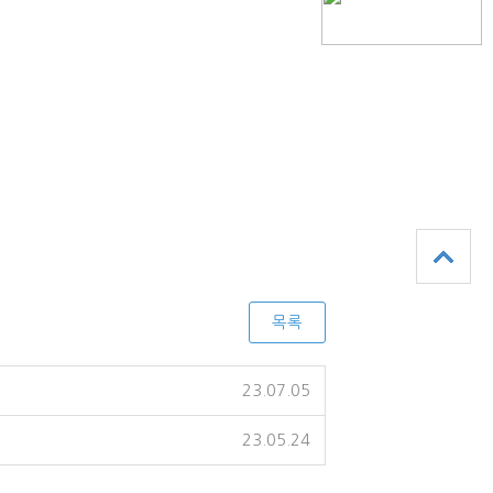
목록
23.07.05
23.05.24